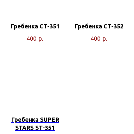
Гребенка СТ-351
Гребенка СТ-352
р.
р.
400
400
Гребенка SUPER
STARS ST-351