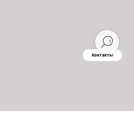
Контакты