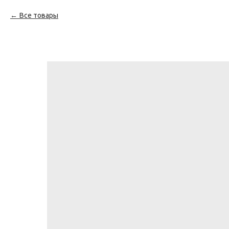
Все товары