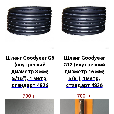
Шланг Goodyear G6
Шланг Goodyear
(внутренний
G12 (внутренний
диаметр 8 мм;
диаметр 16 мм;
5/16"), 1 метр,
5/8"), 1метр,
стандарт 4826
стандарт 4826
р.
р.
700
700