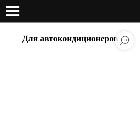
Для автокондиционеров