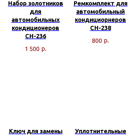
Набор золотников
Ремкомплект для
для
автомобильный
автомобильных
кондициорнеров
кондиционеров
СН-238
CH-236
р.
800
р.
1 500
Ключ для замены
Уплотнительные