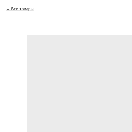
Все товары