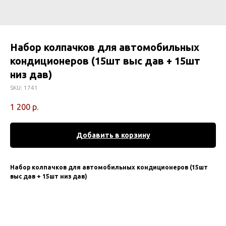
Набор колпачков для автомобильных
кондиционеров (15шт выс дав + 15шт
низ дав)
SKU:
1741
1 200
р.
Добавить в корзину
Набор колпачков для автомобильных кондиционеров (15шт
выс дав + 15шт низ дав)