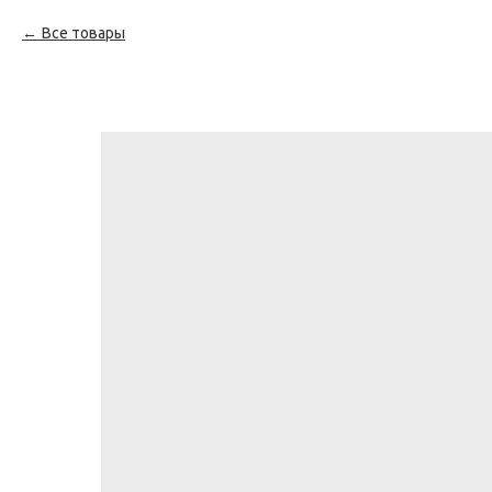
Все товары