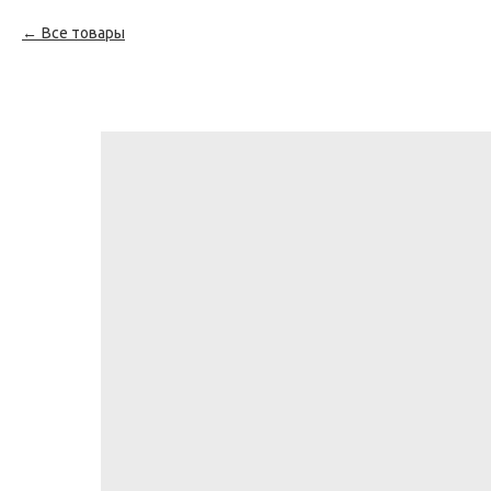
Все товары