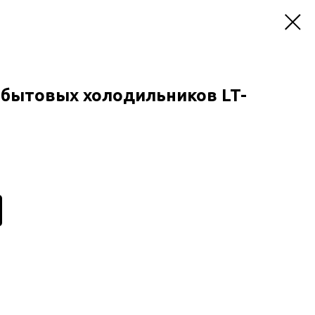
 бытовых холодильников LT-