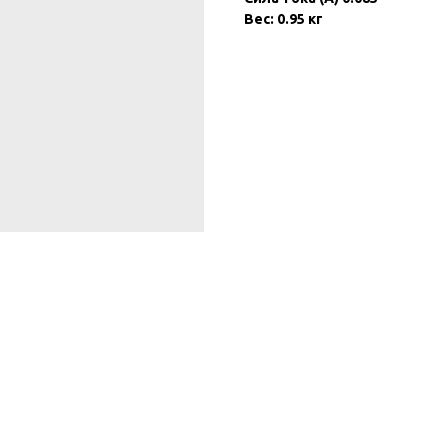
Вес: 0.95 кг