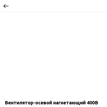
Вентилятор-осевой нагнетающий 400B