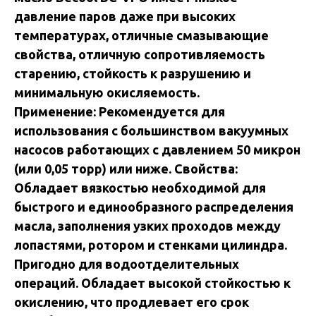
давление паров даже при высоких
температурах, отличные смазывающие
свойства, отличную сопротивляемость
старению, стойкость к разрушению и
минимальную окисляемость.
Применение: Рекомендуется для
использования с большинством вакуумных
насосов работающих с давлением 50 микрон
(или 0,05 торр) или ниже. Свойства:
Обладает вязкостью необходимой для
быстрого и единообразного распределения
масла, заполнения узких проходов между
лопастями, ротором и стенками цилиндра.
Пригодно для водоотделительных
операций. Обладает высокой стойкостью к
окислению, что продлевает его срок