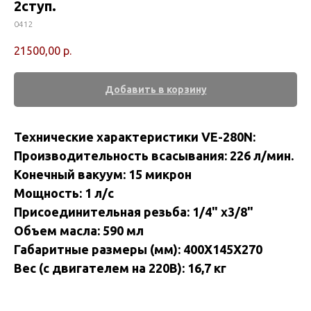
2ступ.
0412
21500,00
р.
Добавить в корзину
Технические характеристики VE-280N:
Производительность всасывания: 226 л/мин.
Конечный вакуум: 15 микрон
Мощность: 1 л/с
Присоединительная резьба: 1/4" х3/8"
Объем масла: 590 мл
Габаритные размеры (мм): 400X145X270
Вес (с двигателем на 220В): 16,7 кг