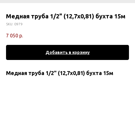
Медная труба 1/2" (12,7х0,81) бухта 15м
SKU:
0979
7 050
р.
Добавить в корзину
Медная труба 1/2" (12,7х0,81) бухта 15м