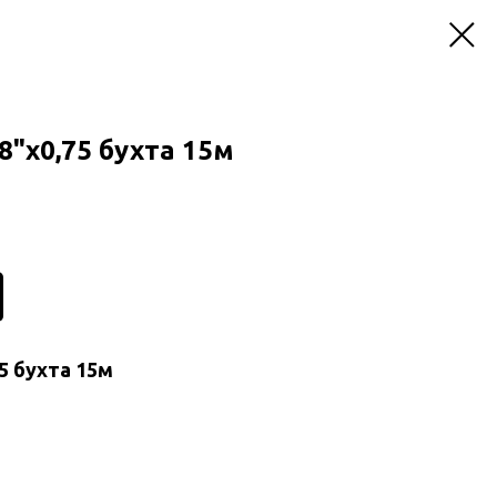
8"х0,75 бухта 15м
5 бухта 15м