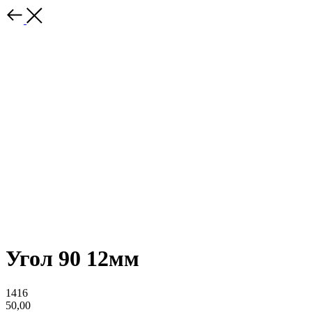
Угол 90 12мм
1416
50,00