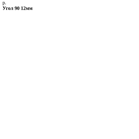
р.
Угол 90 12мм