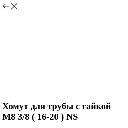
Хомут для трубы с гайкой
М8 3/8 ( 16-20 ) NS