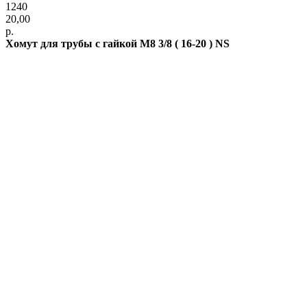
1240
20,00
р.
Хомут для трубы с гайкой М8 3/8 ( 16-20 ) NS