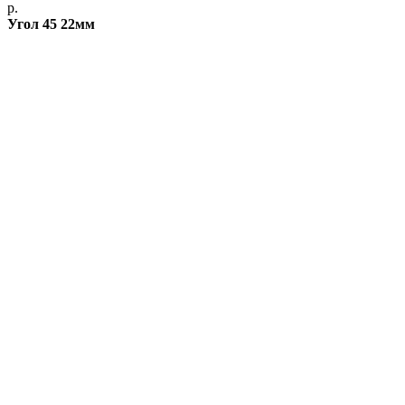
р.
Угол 45 22мм