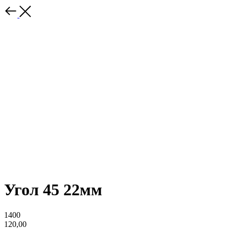
Угол 45 22мм
1400
120,00