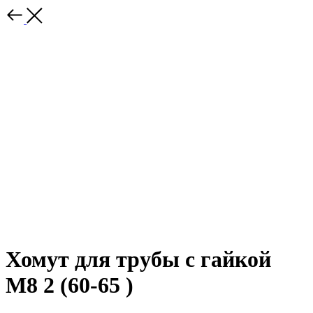
Хомут для трубы с гайкой
М8 2 (60-65 )