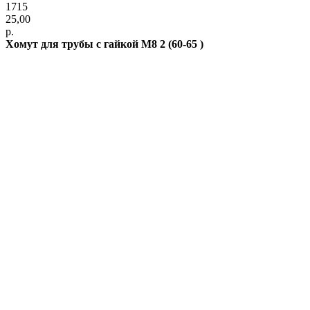
1715
25,00
р.
Хомут для трубы с гайкой М8 2 (60-65 )