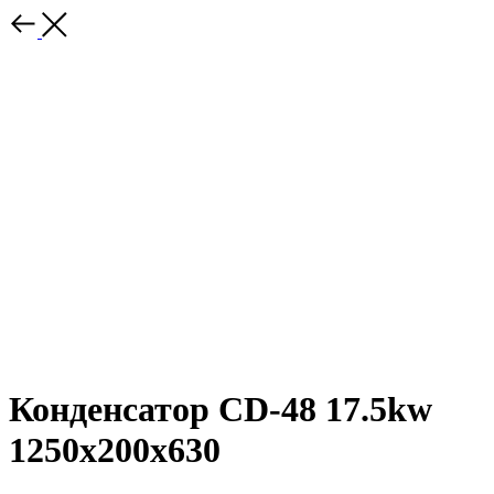
Конденсатор CD-48 17.5kw
1250x200x630