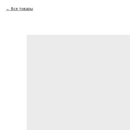
Все товары