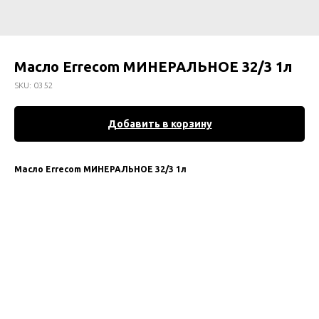
Масло Errecom МИНЕРАЛЬНОЕ 32/3 1л
SKU:
0352
Добавить в корзину
Масло Errecom МИНЕРАЛЬНОЕ 32/3 1л