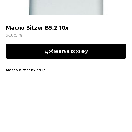
Масло Bitzer B5.2 10л
SKU:
0378
Добавить в корзину
Масло Bitzer B5.2 10л