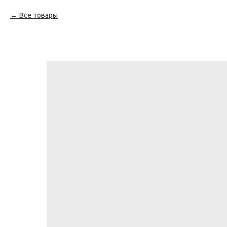
Все товары