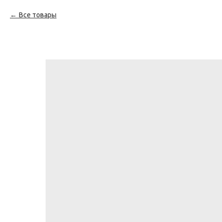
Все товары