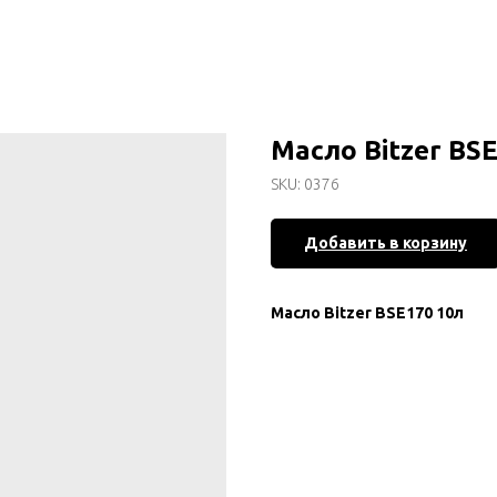
Масло Bitzer BS
SKU:
0376
Добавить в корзину
Масло Bitzer BSE170 10л