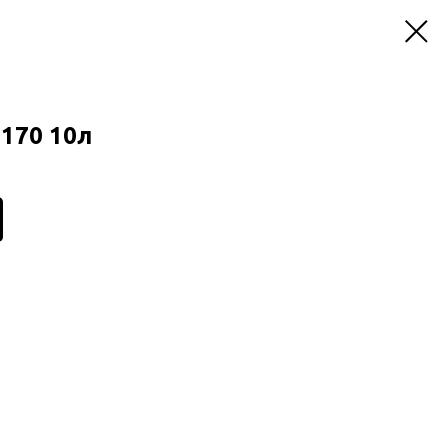
E170 10л