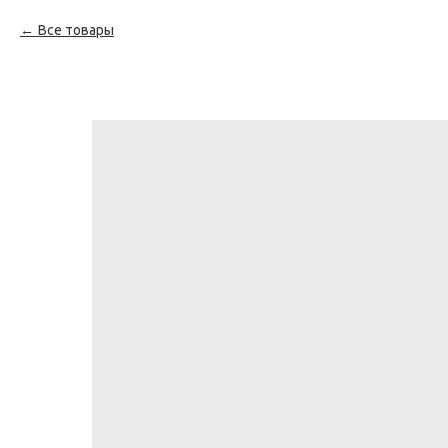
Все товары