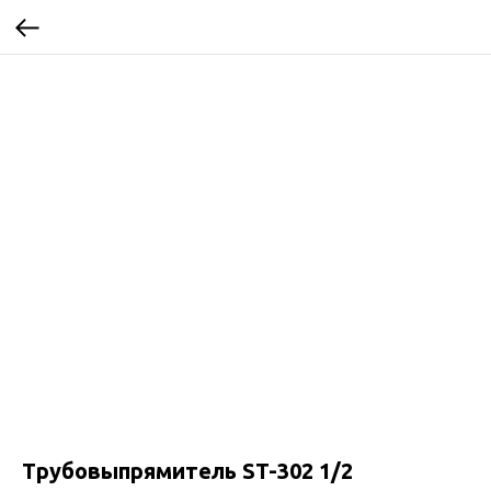
Трубовыпрямитель ST-302 1/2