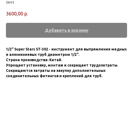
0645
3600,00
р.
Добавить в корзину
1/2" Super Stars ST-302 - инструмент для выпрямления медных
и алюминиевых труб диаметром 1/2".
Страна производства: Китай.
Упрощает установку, монтаж и сокращает трудозатраты.
Сокращаются затраты на закупку дополнительных
соединительных фитингов и креплений для труб.