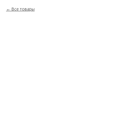
Все товары