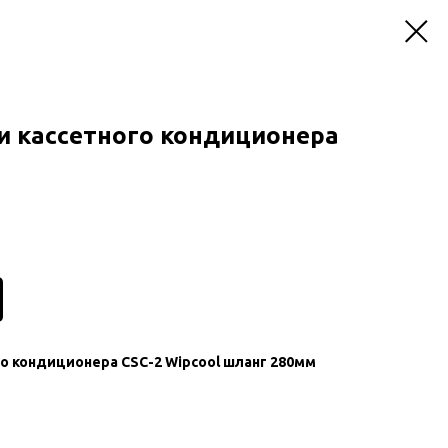
и кассетного кондиционера
го кондиционера CSC-2 Wipcool шланг 280мм