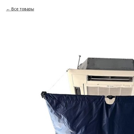
Все товары