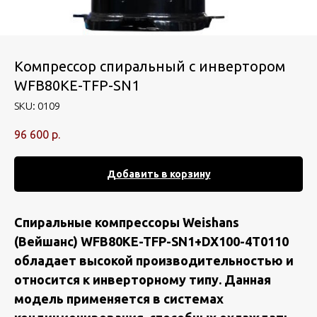
Компрессор спиральный с инвертором
WFB80KE-TFP-SN1
SKU:
0109
96 600
р.
Добавить в корзину
Спиральные компрессоры Weishans
(Вейшанс) WFB80KE-TFP-SN1+DX100-4T0110
обладает высокой производительностью и
относится к инверторному типу. Данная
модель применяется в системах