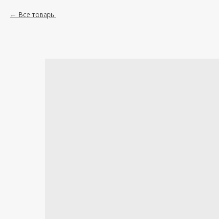
Все товары