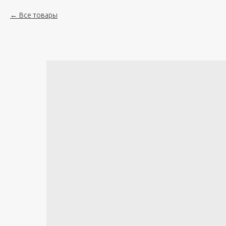
Все товары