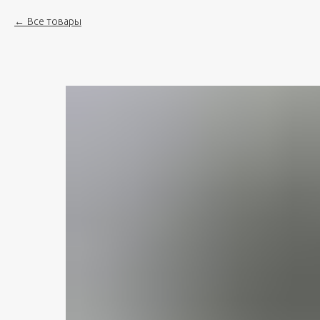
Все товары