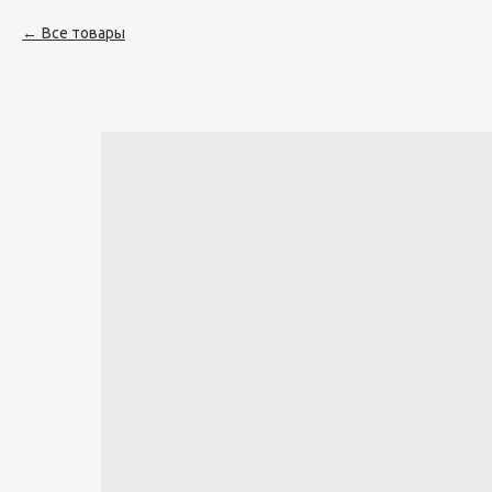
Все товары