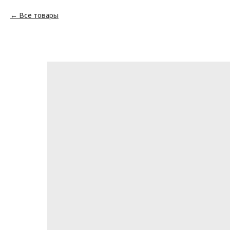
Все товары