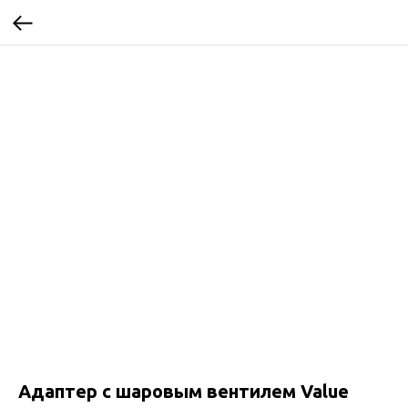
Адаптер с шаровым вентилем Value