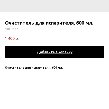
Очиститель для испарителя, 600 мл.
SKU:
1182
1 400
р.
Добавить в корзину
Очиститель для испарителя, 600 мл.