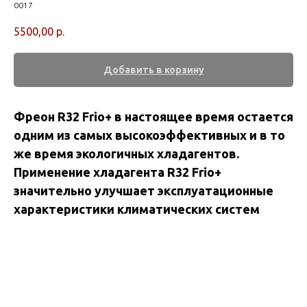
0017
5500,00
р.
Добавить в корзину
Фреон R32 Frio+ в настоящее время остается
одним из самых высокоэффективных и в то
же время экологичных хладагентов.
Применение хладагента R32 Frio+
значительно улучшает эксплуатационные
характеристики климатических систем