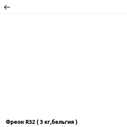
Фреон R32 ( 3 кг,бельгия )