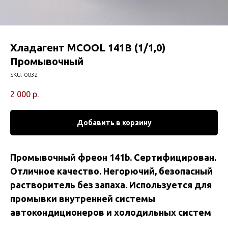
Хладагент MCOOL 141B (1/1,0)
Промывочный
SKU:
0032
2 000
р.
Добавить в корзину
Промывочный фреон 141b. Сертифицирован.
Отличное качество. Негорючий, безопасный
растворитель без запаха. Используется для
промывки внутренней системы
автокондиционеров и холодильных систем