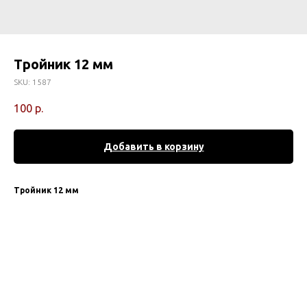
Тройник 12 мм
SKU:
1587
100
р.
Добавить в корзину
Тройник 12 мм