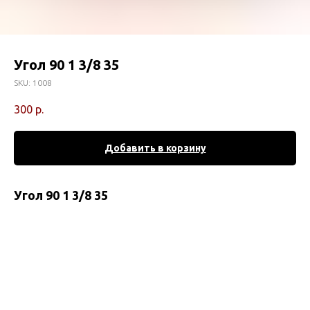
Угол 90 1 3/8 35
SKU:
1008
300
р.
Добавить в корзину
Угол 90 1 3/8 35