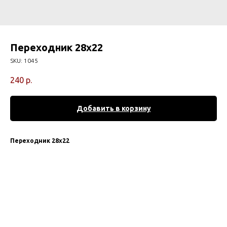
Переходник 28х22
SKU:
1045
240
р.
Добавить в корзину
Переходник 28х22