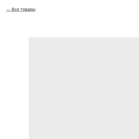
Все товары