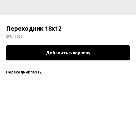
Переходник 18х12
SKU:
1032
Добавить в корзину
Переходник 18х12