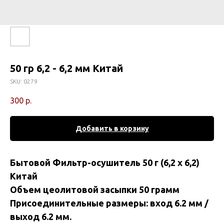
50 гр 6,2 - 6,2 мм Китай
SKU:
0279
300
р.
Добавить в корзину
Бытовой Фильтр-осушитель 50 г (6,2 х 6,2)
Китай
Объем цеолитовой засыпки 50 грамм
Присоединительные размеры: вход 6.2 мм /
выход 6.2 мм.