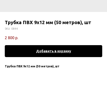
Трубка ПВХ 9х12 мм (50 метров), шт
SKU:
0844
2 800
р.
Добавить в корзину
Трубка ПВХ 9х12 мм (50 метров), шт